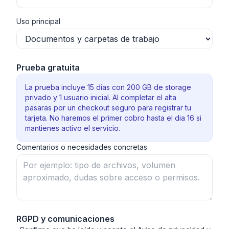
Uso principal
Prueba gratuita
La prueba incluye 15 dias con 200 GB de storage
privado y 1 usuario inicial. Al completar el alta
pasaras por un checkout seguro para registrar tu
tarjeta. No haremos el primer cobro hasta el dia 16 si
mantienes activo el servicio.
Comentarios o necesidades concretas
RGPD y comunicaciones