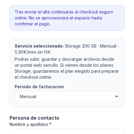
Tras enviar el alta continuaras al checkout seguro
online. No se aprovisionara el espacio hasta
confirmar el pago.
Servicio seleccionado:
Storage 200 GB · Mensual ·
5,90€/mes sin IVA
Podras subir, guardar y descargar archivos desde
un portal web sencillo. Si vienes desde los planes
Storage, guardaremos el plan elegido para preparar
el checkout online.
Periodo de facturacion
Persona de contacto
Nombre y apellidos *