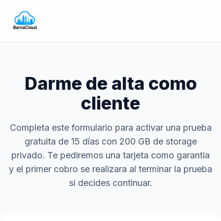
Darme de alta como
cliente
Completa este formulario para activar una prueba
gratuita de 15 días con 200 GB de storage
privado. Te pediremos una tarjeta como garantia
y el primer cobro se realizara al terminar la prueba
si decides continuar.