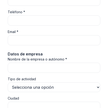
Teléfono *
Email *
Datos de empresa
Nombre de la empresa o autónomo *
Tipo de actividad
Ciudad